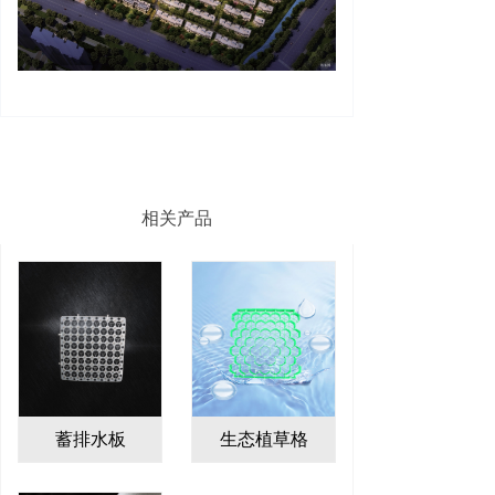
相关产品
蓄排水板
生态植草格