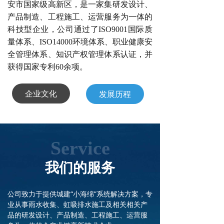
安市国家级高新区，是一家集研发设计、
产品制造、工程施工、运营服务为一体的
科技型企业，公司通过了ISO9001国际质
量体系、ISO14000环境体系、职业健康安
全管理体系、知识产权管理体系认证，并
获得国家专利60余项。
企业文化
发展历程
Service
我们的服务
公司致力于提供城建“小海绵”系统解决方案，专
业从事雨水收集、虹吸排水施工及相关相关产
品的研发设计、产品制造、工程施工、运营服